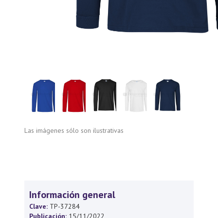
Las imágenes sólo son ilustrativas
Información general
Clave:
TP-37284
Publicación:
15/11/2022