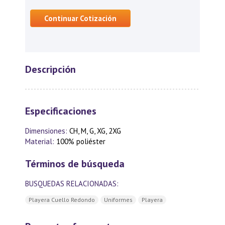
Continuar Cotización
Descripción
Especificaciones
Dimensiones:
CH, M, G, XG, 2XG
Material:
100% poliéster
Términos de búsqueda
BUSQUEDAS RELACIONADAS:
Playera Cuello Redondo
Uniformes
Playera