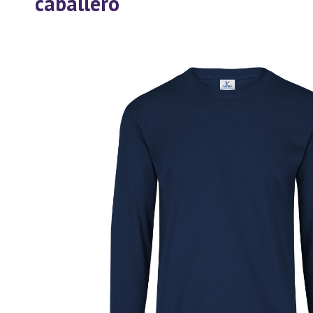
caballero