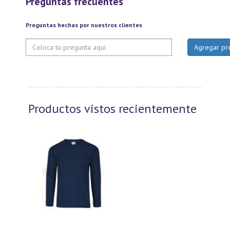
Preguntas frecuentes
Preguntas hechas por nuestros clientes
Productos vistos recientemente