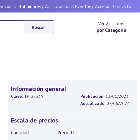
Socios Distribuidores
Artículos para Eventos
Acceso
Contacto
|
|
|
Ver Artículos
por Categoría
Información general
Clave:
TP-37339
Publicación:
13/01/2023
Actualizado:
07/06/2024
Escala de precios
Cantidad
Precio U.