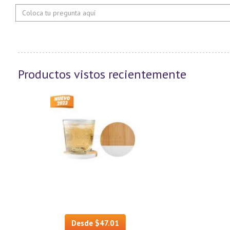
Productos vistos recientemente
Desde $47.01