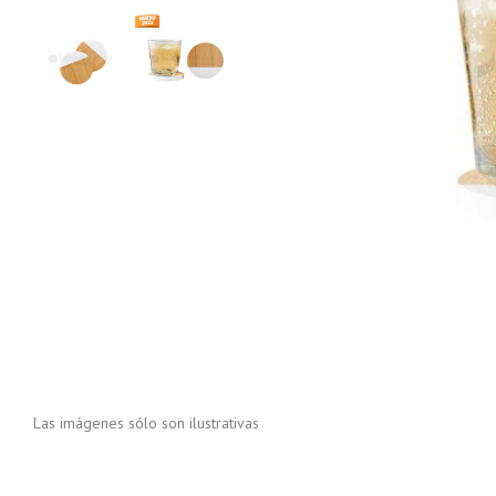
Las imágenes sólo son ilustrativas