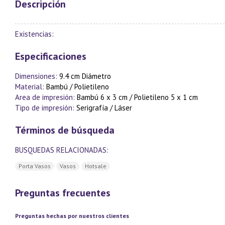
Descripción
Existencias:
Especificaciones
Dimensiones:
9.4 cm Diámetro
Material:
Bambú / Polietileno
Area de impresión:
Bambú 6 x 3 cm / Polietileno 5 x 1 cm
Tipo de impresión:
Serigrafía / Láser
Términos de búsqueda
BUSQUEDAS RELACIONADAS:
Porta Vasos
Vasos
Hotsale
Preguntas frecuentes
Preguntas hechas por nuestros clientes