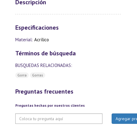
Descripción
Especificaciones
Material:
Acrílico
Términos de búsqueda
BUSQUEDAS RELACIONADAS:
Gorra
Gorras
Preguntas frecuentes
Preguntas hechas por nuestros clientes