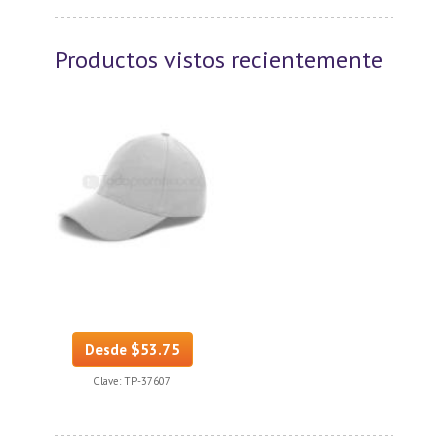
Productos vistos recientemente
Desde $53.75
Clave:
TP-37607