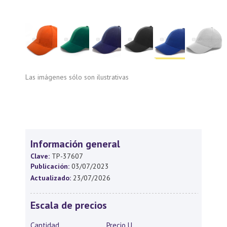
Las imágenes sólo son ilustrativas
Información general
Clave:
TP-37607
Publicación:
03/07/2023
Actualizado:
23/07/2026
Escala de precios
Cantidad
Precio U.