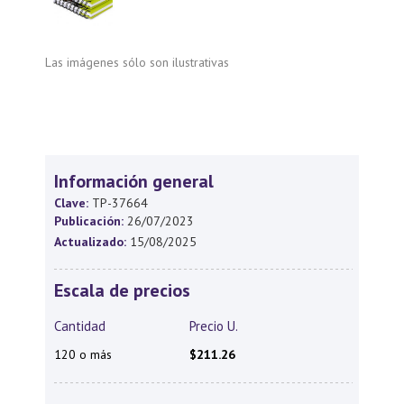
Las imágenes sólo son ilustrativas
Información general
Clave:
TP-37664
Publicación:
26/07/2023
Actualizado:
15/08/2025
Escala de precios
Cantidad
Precio U.
120 o más
$211.26