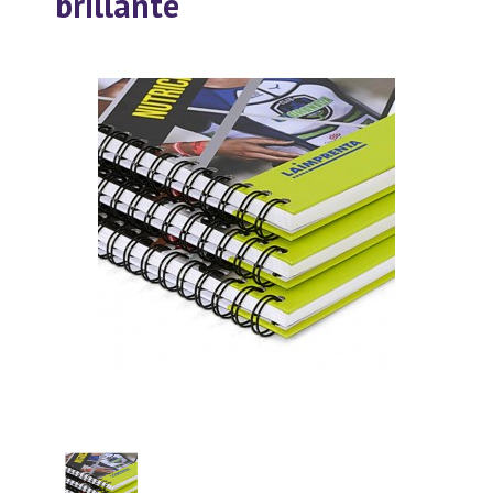
brillante