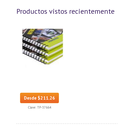
Productos vistos recientemente
Desde $211.26
Clave:
TP-37664