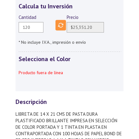
Calcula tu Inversión
Cantidad
Precio
* No incluye I.V.A., impresión o envío
Selecciona el Color
Producto fuera de línea
Descripción
LIBRETA DE 14 X 21 CMS DE PASTA DURA
PLASTIFICADO BRILLANTE IMPRESA EN SELECCIÓN
DE COLOR PORTADA Y 1 TINTA EN PLASTA EN
CONTRAPORTADA CON 100 HOJAS DE PAPEL BOND DE