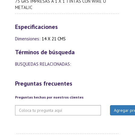
75 GRS IMPRESAS A 1 X 1 TINTAS CON WIRE´O
METALIC
Especificaciones
Dimensiones:
14 X 21 CMS
Términos de búsqueda
BUSQUEDAS RELACIONADAS:
Preguntas frecuentes
Preguntas hechas por nuestros clientes