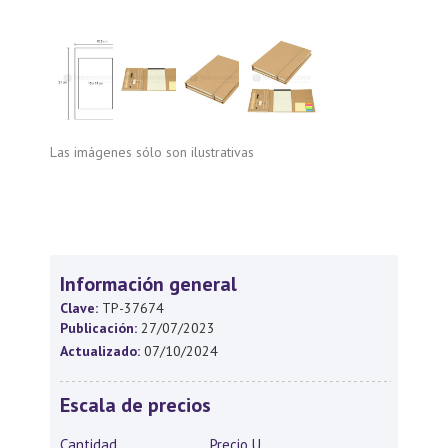
Las imágenes sólo son ilustrativas
Información general
Clave:
TP-37674
Publicación:
27/07/2023
Actualizado:
07/10/2024
Escala de precios
Cantidad
Precio U.