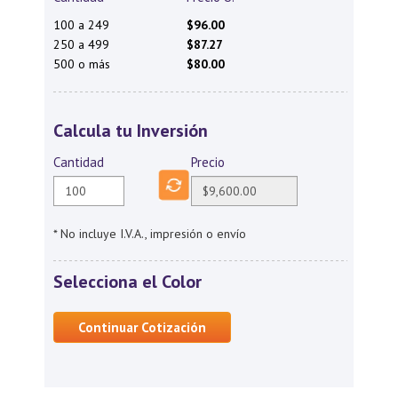
100 a 249
$96.00
250 a 499
$87.27
500 o más
$80.00
Calcula tu Inversión
Cantidad
Precio
* No incluye I.V.A., impresión o envío
Selecciona el Color
Continuar Cotización