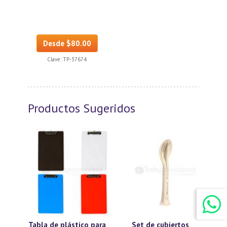
Desde $80.00
Clave:
TP-37674
Productos Sugeridos
Tabla de plástico para
Set de cubiertos