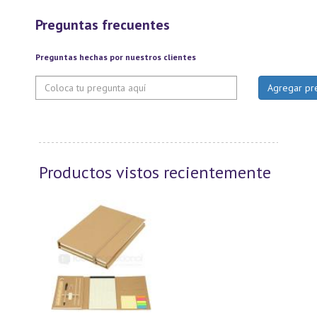
Preguntas frecuentes
Preguntas hechas por nuestros clientes
Productos vistos recientemente