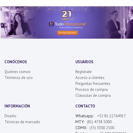
CONÓCENOS
USUARIOS
Quiénes somos
Regístrate
Términos de uso
Acceso a clientes
Preguntas frecuentes
Proceso de compra
Cláusulas de compra
INFORMACIÓN
CONTACTO
Whatsapp:
Diseño
+52 81 11764917
MTY:
Técnicas de marcado
(81) 4738 5000
CDMX:
(55) 3300 2500