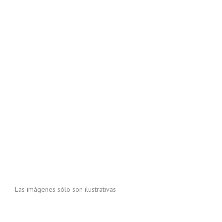
Las imágenes sólo son ilustrativas