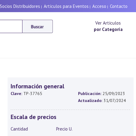
Socios Distribuidores
Artículos para Eventos
Acceso
Contacto
|
|
|
Ver Artículos
por Categoría
Información general
Clave:
TP-37765
Publicación:
25/09/2023
Actualizado:
31/07/2024
Escala de precios
Cantidad
Precio U.