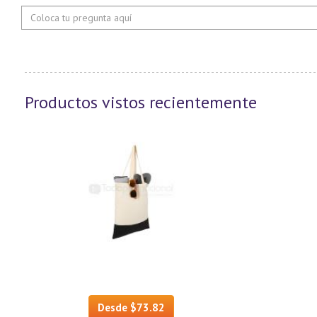
Productos vistos recientemente
Desde $73.82