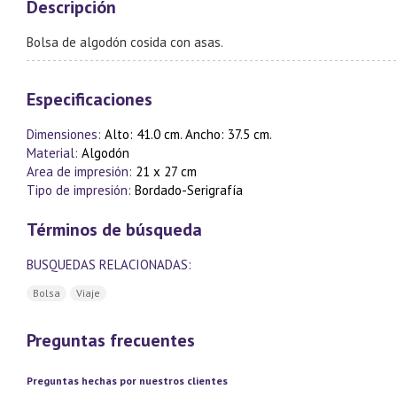
Descripción
Bolsa de algodón cosida con asas.
Especificaciones
Dimensiones:
Alto: 41.0 cm. Ancho: 37.5 cm.
Material:
Algodón
Area de impresión:
21 x 27 cm
Tipo de impresión:
Bordado-Serigrafía
Términos de búsqueda
BUSQUEDAS RELACIONADAS:
Bolsa
Viaje
Preguntas frecuentes
Preguntas hechas por nuestros clientes