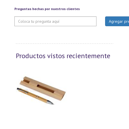
Preguntas hechas por nuestros clientes
Productos vistos recientemente