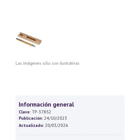
Las imágenes sólo son ilustrativas
Información general
Clave:
TP-37852
Publicación:
24/10/2023
Actualizado:
20/03/2026