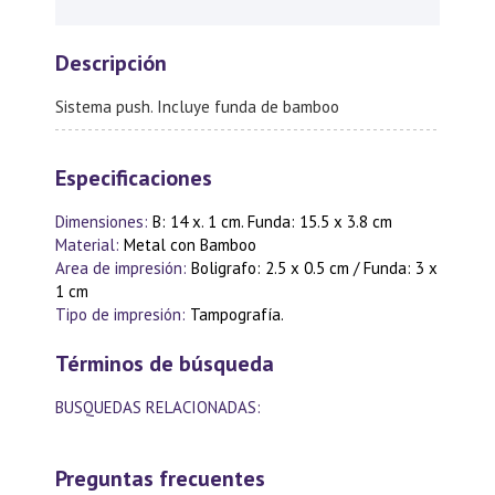
Descripción
Sistema push. Incluye funda de bamboo
Especificaciones
Dimensiones:
B: 14 x. 1 cm. Funda: 15.5 x 3.8 cm
Material:
Metal con Bamboo
Area de impresión:
Boligrafo: 2.5 x 0.5 cm / Funda: 3 x
1 cm
Tipo de impresión:
Tampografía.
Términos de búsqueda
BUSQUEDAS RELACIONADAS:
Preguntas frecuentes