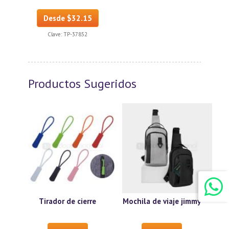
Desde $32.15
Clave:
TP-37852
Productos Sugeridos
Tirador de cierre
Mochila de viaje jimmy