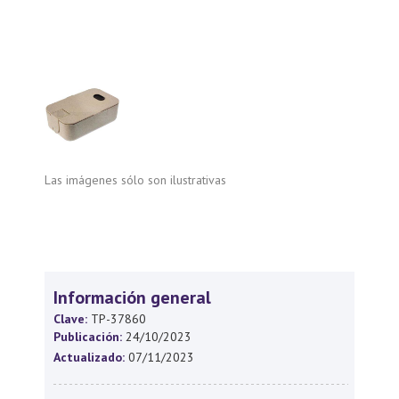
Las imágenes sólo son ilustrativas
Información general
Clave:
TP-37860
Publicación:
24/10/2023
Actualizado:
07/11/2023