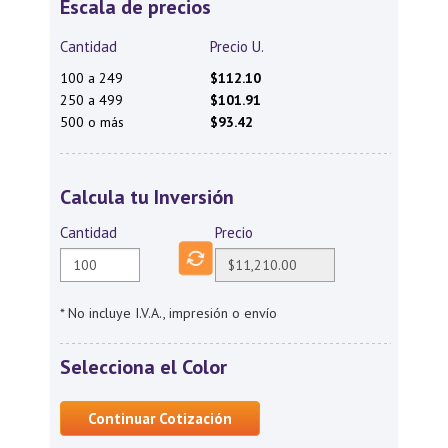
Escala de precios
Cantidad
Precio U.
100 a 249
$112.10
250 a 499
$101.91
500 o más
$93.42
Calcula tu Inversión
Cantidad
Precio
* No incluye I.V.A., impresión o envío
Selecciona el Color
Continuar Cotización