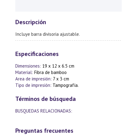
Descripción
Incluye barra divisoria ajustable.
Especificaciones
Dimensiones:
19 x 12 x 6.5 cm
Material:
Fibra de bamboo
Area de impresión:
7 x 3 cm
Tipo de impresión:
Tampografía.
Términos de búsqueda
BUSQUEDAS RELACIONADAS:
Preguntas frecuentes