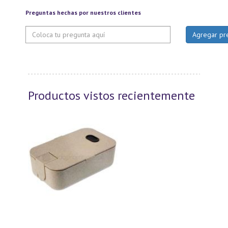
Preguntas hechas por nuestros clientes
Productos vistos recientemente