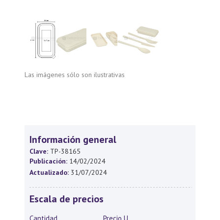
Las imágenes sólo son ilustrativas
Información general
Clave:
TP-38165
Publicación:
14/02/2024
Actualizado:
31/07/2024
Escala de precios
Cantidad
Precio U.