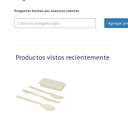
Preguntas hechas por nuestros clientes
Productos vistos recientemente