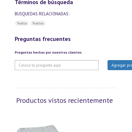
Términos de búsqueda
BUSQUEDAS RELACIONADAS:
Toalla
Toallas
Preguntas frecuentes
Preguntas hechas por nuestros clientes
Productos vistos recientemente