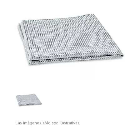
Las imágenes sólo son ilustrativas