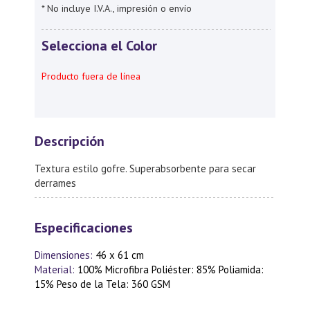
* No incluye I.V.A., impresión o envío
Selecciona el Color
Producto fuera de línea
Descripción
Textura estilo gofre. Superabsorbente para secar
derrames
Especificaciones
Dimensiones:
46 x 61 cm
Material:
100% Microfibra Poliéster: 85% Poliamida:
15% Peso de la Tela: 360 GSM