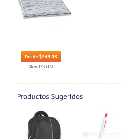
Desde $249.08
Clave:
TP-38173
Productos Sugeridos