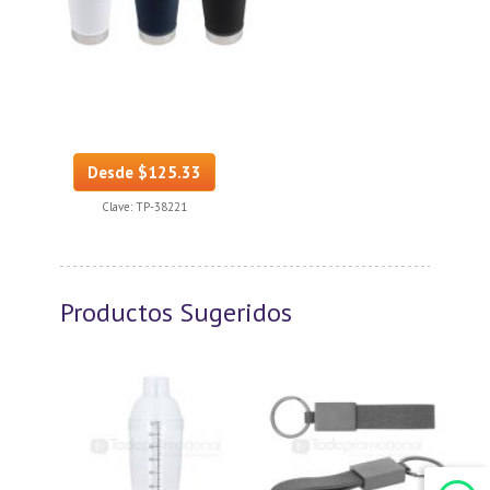
Desde $125.33
Clave:
TP-38221
Productos Sugeridos