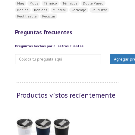
Mug
Mugs
Térmico
Térmicos
Doble Pared
Bebida
Bebidas
Mundial
Reciclaje
Reutilizar
Reutilizable
Reciclar
Preguntas frecuentes
Preguntas hechas por nuestros clientes
Productos vistos recientemente