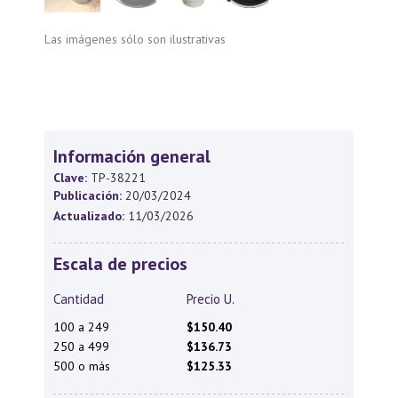
Las imágenes sólo son ilustrativas
Información general
Clave:
TP-38221
Publicación:
20/03/2024
Actualizado:
11/03/2026
Escala de precios
Cantidad
Precio U.
100 a 249
$150.40
250 a 499
$136.73
500 o más
$125.33