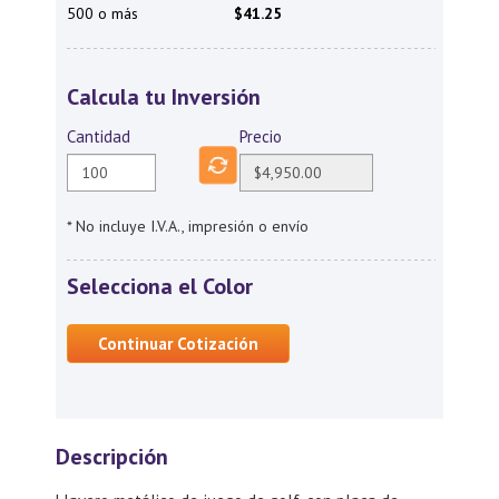
500 o más
$41.25
Calcula tu Inversión
Cantidad
Precio
* No incluye I.V.A., impresión o envío
Selecciona el Color
Continuar Cotización
Descripción