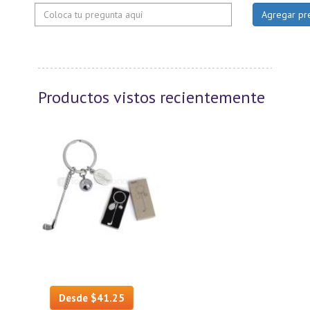
Productos vistos recientemente
Desde $41.25