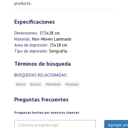
producto.
Especificaciones
Dimensiones:
37.5x28 cm.
Material:
Non-Woven Laminado
Area de impresión:
25x18 cm.
Tipo de impresión:
Serigrafía
Términos de búsqueda
BUSQUEDAS RELACIONADAS:
Bolsa
Bolsas
Mandado
Mundial
Preguntas frecuentes
Preguntas hechas por nuestros clientes