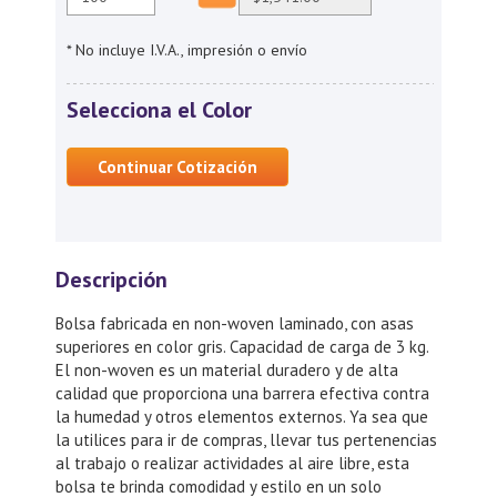
* No incluye I.V.A., impresión o envío
Selecciona el Color
Continuar Cotización
Descripción
Bolsa fabricada en non-woven laminado, con asas
superiores en color gris. Capacidad de carga de 3 kg.
El non-woven es un material duradero y de alta
calidad que proporciona una barrera efectiva contra
la humedad y otros elementos externos. Ya sea que
la utilices para ir de compras, llevar tus pertenencias
al trabajo o realizar actividades al aire libre, esta
bolsa te brinda comodidad y estilo en un solo