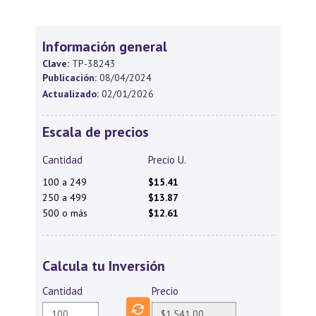
Información general
Clave:
TP-38243
Publicación:
08/04/2024
Actualizado:
02/01/2026
Escala de precios
Cantidad
Precio U.
100 a 249
$15.41
250 a 499
$13.87
500 o más
$12.61
Calcula tu Inversión
Cantidad
Precio