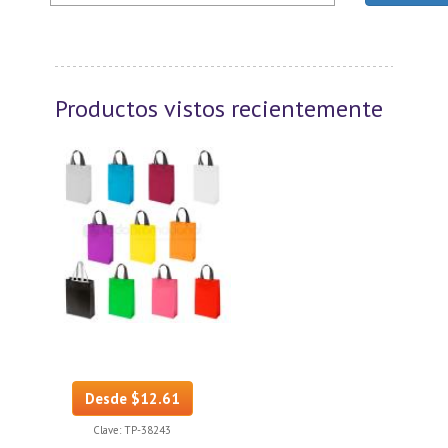
Productos vistos recientemente
Desde $12.61
Clave:
TP-38243