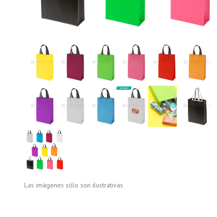
Las imágenes sólo son ilustrativas