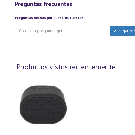
Preguntas frecuentes
Preguntas hechas por nuestros clientes
Productos vistos recientemente