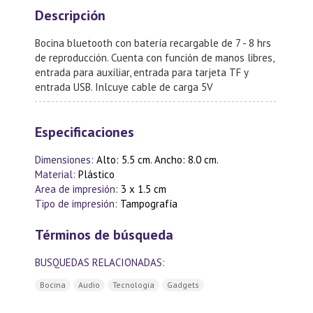
Descripción
Bocina bluetooth con batería recargable de 7 - 8 hrs
de reproducción. Cuenta con función de manos libres,
entrada para auxiliar, entrada para tarjeta TF y
entrada USB. Inlcuye cable de carga 5V
Especificaciones
Dimensiones:
Alto: 5.5 cm. Ancho: 8.0 cm.
Material:
Plástico
Area de impresión:
3 x 1.5 cm
Tipo de impresión:
Tampografía
Términos de búsqueda
BUSQUEDAS RELACIONADAS:
Bocina
Audio
Tecnologia
Gadgets