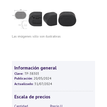
Las imágenes sólo son ilustrativas
Información general
Clave:
TP-38303
Publicación:
20/05/2024
Actualizado:
31/07/2024
Escala de precios
Cantidad
Precio U.