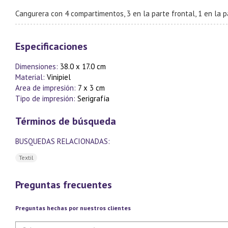
Cangurera con 4 compartimentos, 3 en la parte frontal, 1 en la pa
Especificaciones
Dimensiones:
38.0 x 17.0 cm
Material:
Vinipiel
Area de impresión:
7 x 3 cm
Tipo de impresión:
Serigrafía
Términos de búsqueda
BUSQUEDAS RELACIONADAS:
Textil
Preguntas frecuentes
Preguntas hechas por nuestros clientes