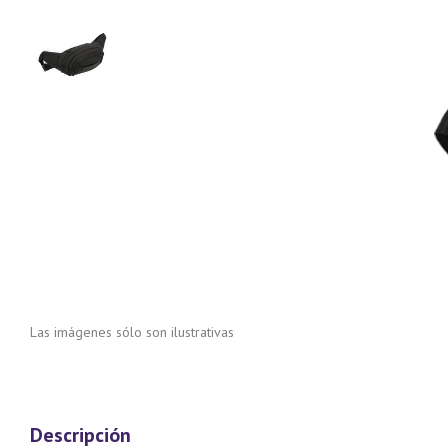
Las imágenes sólo son ilustrativas
Descripción