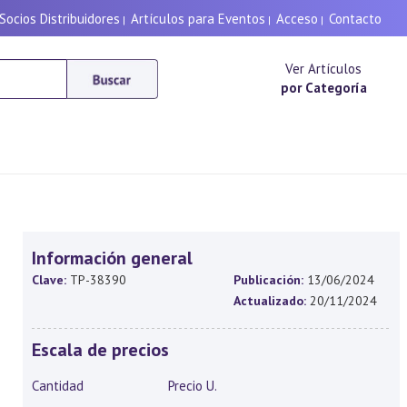
Socios Distribuidores
Artículos para Eventos
Acceso
Contacto
|
|
|
Ver Artículos
por Categoría
Información general
Clave:
TP-38390
Publicación:
13/06/2024
Actualizado:
20/11/2024
Escala de precios
Cantidad
Precio U.