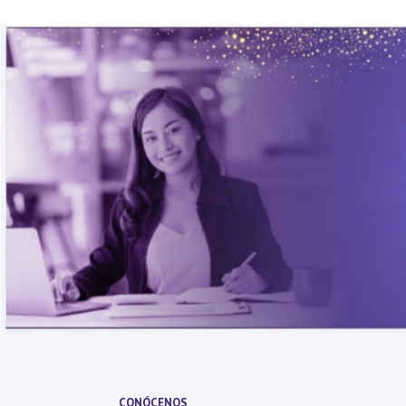
CONÓCENOS