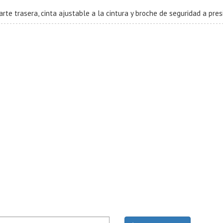
rte trasera, cinta ajustable a la cintura y broche de seguridad a pres