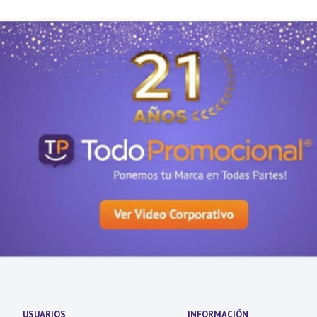
USUARIOS
INFORMACIÓN