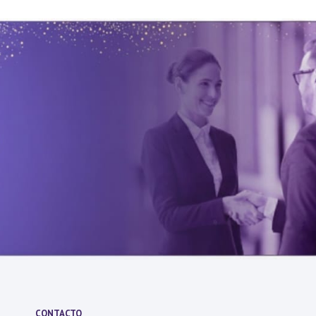
CONTACTO