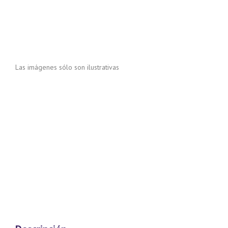
Las imágenes sólo son ilustrativas