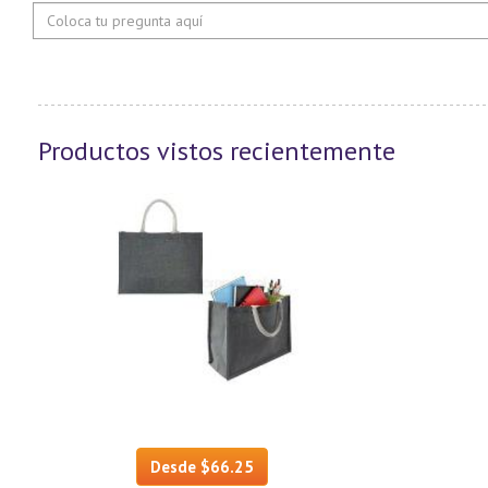
Productos vistos recientemente
Desde $66.25