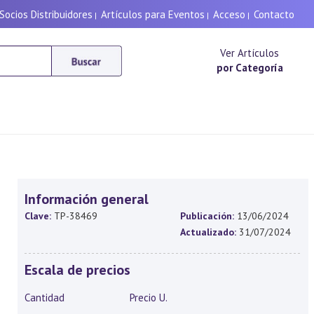
Socios Distribuidores
Artículos para Eventos
Acceso
Contacto
|
|
|
Ver Artículos
por Categoría
Información general
Clave:
TP-38469
Publicación:
13/06/2024
Actualizado:
31/07/2024
Escala de precios
Cantidad
Precio U.