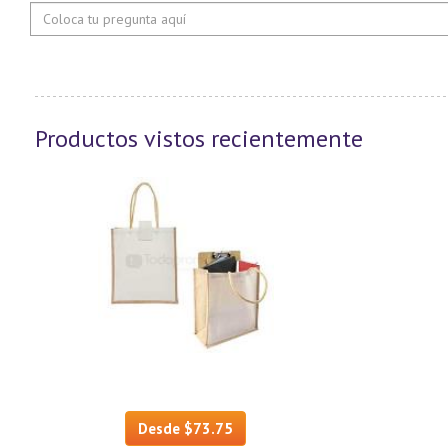
Productos vistos recientemente
Desde $73.75