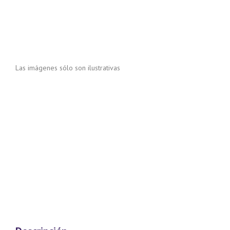
Las imágenes sólo son ilustrativas