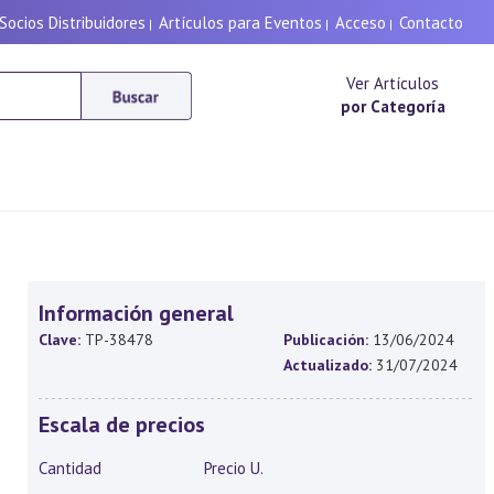
Socios Distribuidores
Artículos para Eventos
Acceso
Contacto
|
|
|
Ver Artículos
por Categoría
Información general
Clave:
TP-38478
Publicación:
13/06/2024
Actualizado:
31/07/2024
Escala de precios
Cantidad
Precio U.