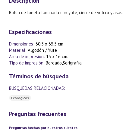
Descripción
Bolsa de loneta laminada con yute, cierre de velcro y asas.
Especificaciones
Dimensiones:
30.5 x 35.5 cm
Material:
Algodón / Yute
Area de impresión:
15 x 16 cm.
Tipo de impresión:
Bordado,Serigrafía
Términos de búsqueda
BUSQUEDAS RELACIONADAS:
Ecológicos
Preguntas frecuentes
Preguntas hechas por nuestros clientes