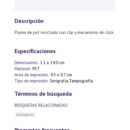
Descripción
Pluma de pet reciclado con clip y mecanismo de click.
Especificaciones
Dimensiones:
1.1 x 14.0 cm
Material:
PET
Area de impresión:
4.5 x 0.7 cm
Tipo de impresión:
Serigrafía,Tampografía
Términos de búsqueda
BUSQUEDAS RELACIONADAS:
Ecológicos