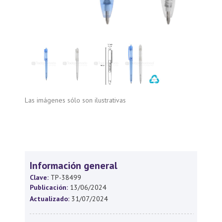
Las imágenes sólo son ilustrativas
Información general
Clave:
TP-38499
Publicación:
13/06/2024
Actualizado:
31/07/2024