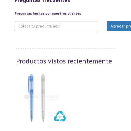
Preguntas frecuentes
Preguntas hechas por nuestros clientes
Productos vistos recientemente