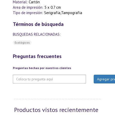
Material:
Cartón
Area de impresión:
5 x 0.7 cm
Tipo de impresión:
Serigrafía,Tampografía
Términos de búsqueda
BUSQUEDAS RELACIONADAS:
Ecológicos
Preguntas frecuentes
Preguntas hechas por nuestros clientes
Productos vistos recientemente