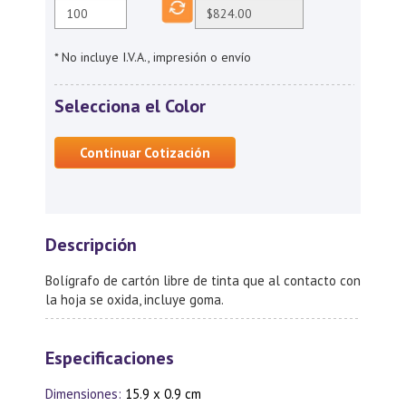
* No incluye I.V.A., impresión o envío
Selecciona el Color
Continuar Cotización
Descripción
Bolígrafo de cartón libre de tinta que al contacto con
la hoja se oxida, incluye goma.
Especificaciones
Dimensiones:
15.9 x 0.9 cm