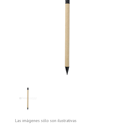
Las imágenes sólo son ilustrativas