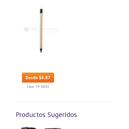
Desde $6.87
Clave:
TP-38555
Productos Sugeridos