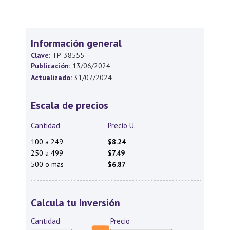
Información general
Clave:
TP-38555
Publicación:
13/06/2024
Actualizado:
31/07/2024
Escala de precios
Cantidad
Precio U.
100 a 249
$8.24
250 a 499
$7.49
500 o más
$6.87
Calcula tu Inversión
Cantidad
Precio