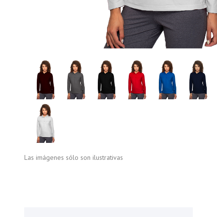
Las imágenes sólo son ilustrativas