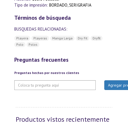
Tipo de impresión:
BORDADO, SERIGRAFIA
Términos de búsqueda
BUSQUEDAS RELACIONADAS:
Playera
Playeras
Manga Larga
Dry Fit
Dryfit
Polo
Polos
Preguntas frecuentes
Preguntas hechas por nuestros clientes
Productos vistos recientemente