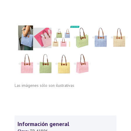
Las imágenes sólo son ilustrativas
Información general