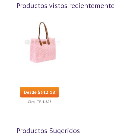
Productos vistos recientemente
Desde $312.18
Clave:
TP-41896
Productos Sugeridos