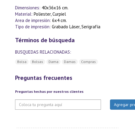
Dimensiones:
40x36x16 cm.
Material:
Poliester, Curpiel
Area de impresión:
6x4 cm.
Tipo de impresión:
Grabado Láser, Serigrafía
Términos de búsqueda
BUSQUEDAS RELACIONADAS:
Bolsa
Bolsas
Dama
Damas
Compras
Preguntas frecuentes
Preguntas hechas por nuestros clientes