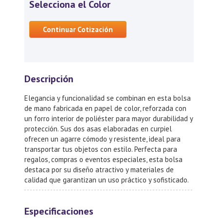
Selecciona el Color
Continuar Cotización
Descripción
Elegancia y funcionalidad se combinan en esta bolsa
de mano fabricada en papel de color, reforzada con
un forro interior de poliéster para mayor durabilidad y
protección. Sus dos asas elaboradas en curpiel
ofrecen un agarre cómodo y resistente, ideal para
transportar tus objetos con estilo. Perfecta para
regalos, compras o eventos especiales, esta bolsa
destaca por su diseño atractivo y materiales de
calidad que garantizan un uso práctico y sofisticado.
Especificaciones