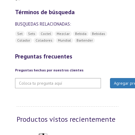
Términos de búsqueda
BUSQUEDAS RELACIONADAS:
Set
Sets
Coctel
Mezclar
Bebida
Bebidas
Colador
Coladores
Mundial
Bartender
Preguntas frecuentes
Preguntas hechas por nuestros clientes
Productos vistos recientemente