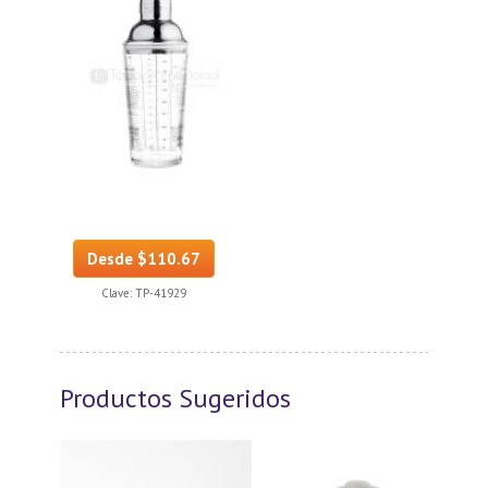
Desde $110.67
Clave:
TP-41929
Productos Sugeridos