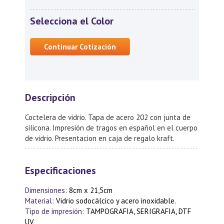
Selecciona el Color
Continuar Cotización
Descripción
Coctelera de vidrio. Tapa de acero 202 con junta de
silicona. Impresión de tragos en español en el cuerpo
de vidrio. Presentacion en caja de regalo kraft.
Especificaciones
Dimensiones:
8cm x 21,5cm
Material:
Vidrio sodocálcico y acero inoxidable.
Tipo de impresión:
TAMPOGRAFIA, SERIGRAFIA, DTF
UV