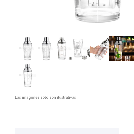
Las imágenes sólo son ilustrativas