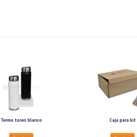
Termo toren blanco
Caja para kit