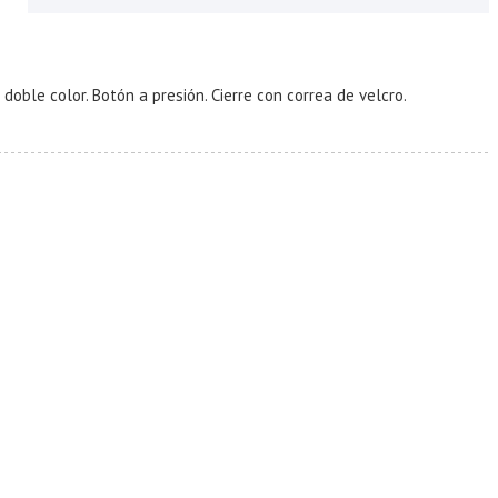
le color. Botón a presión. Cierre con correa de velcro.