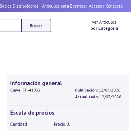
Socios Distribuidores
Artículos para Eventos
Acceso
Contacto
|
|
|
Ver Artículos
por Categoría
Información general
Clave:
TP-41932
Publicación:
12/03/2026
Actualizado:
12/03/2026
Escala de precios
Cantidad
Precio U.