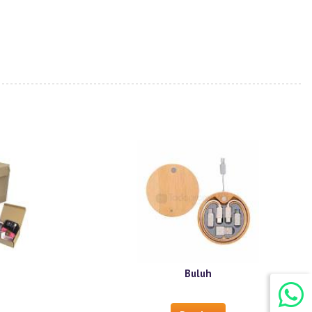
Buluh