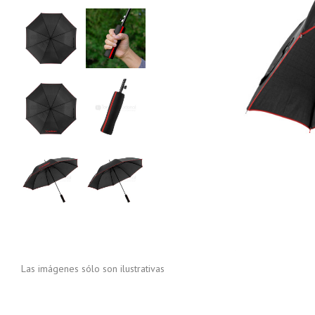
Las imágenes sólo son ilustrativas