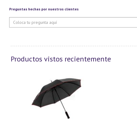
Preguntas hechas por nuestros clientes
Productos vistos recientemente