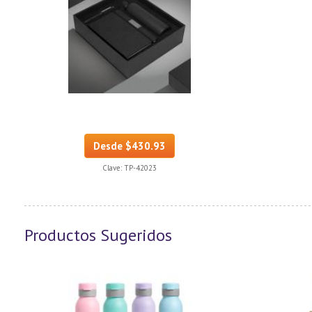
Desde $430.93
Clave:
TP-42023
Productos Sugeridos