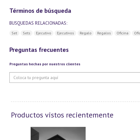
Términos de búsqueda
BUSQUEDAS RELACIONADAS:
Set
Sets
Ejecutivo
Ejecutivos
Regalo
Regalos
Oficina
Ofi
Preguntas frecuentes
Preguntas hechas por nuestros clientes
Productos vistos recientemente