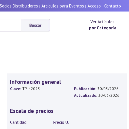
Socios Distribuidores
Artículos para Eventos
Acceso
Contacto
|
|
|
Ver Artículos
por Categoría
Información general
Clave:
TP-42023
Publicación:
30/03/2026
Actualizado:
30/03/2026
Escala de precios
Cantidad
Precio U.