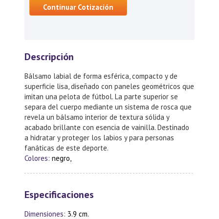
Continuar Cotización
Descripción
Bálsamo labial de forma esférica, compacto y de
superficie lisa, diseñado con paneles geométricos que
imitan una pelota de fútbol. La parte superior se
separa del cuerpo mediante un sistema de rosca que
revela un bálsamo interior de textura sólida y
acabado brillante con esencia de vainilla. Destinado
a hidratar y proteger los labios y para personas
fanáticas de este deporte.
Colores:
negro,
Especificaciones
Dimensiones:
3.9 cm.