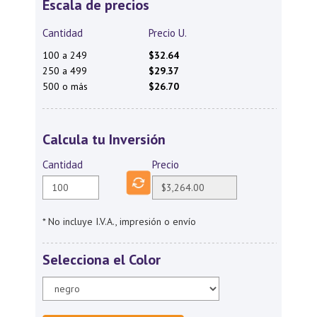
Escala de precios
Cantidad
Precio U.
100 a 249
$32.64
250 a 499
$29.37
500 o más
$26.70
Calcula tu Inversión
Cantidad
Precio
* No incluye I.V.A., impresión o envío
Selecciona el Color