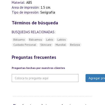
Material:
ABS
Area de impresión:
1.5 cm.
Tipo de impresión:
Serigrafía
Términos de búsqueda
BUSQUEDAS RELACIONADAS:
Bálsamo
Bálsamos
Labio
Labios
Cuidado Personal
Skincare
Mundial
Belleza
Preguntas frecuentes
Preguntas hechas por nuestros clientes