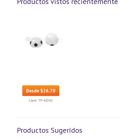
Productos vistos recientemente
Desde $26.70
Clave:
TP-42041
Productos Sugeridos