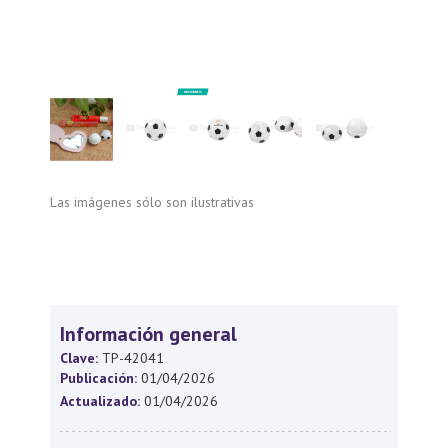
Las imágenes sólo son ilustrativas
Información general
Clave:
TP-42041
Publicación:
01/04/2026
Actualizado:
01/04/2026