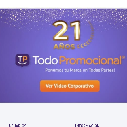
USUARIOS
INFORMACIÓN