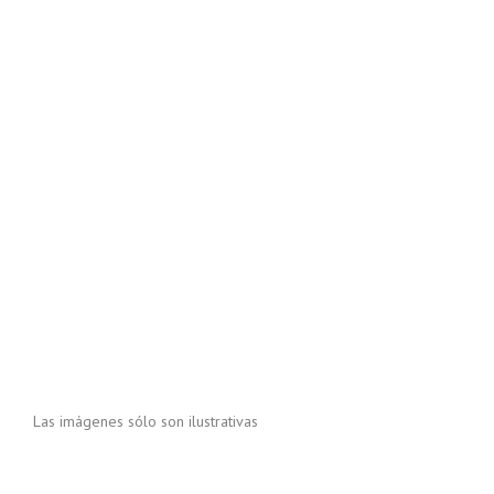
Las imágenes sólo son ilustrativas