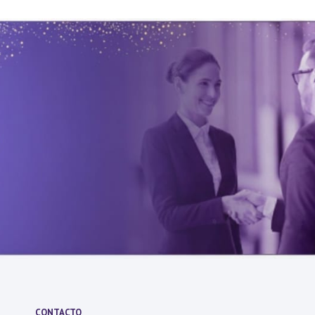
CONTACTO