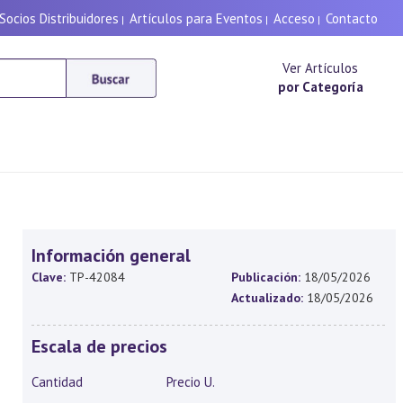
Socios Distribuidores
Artículos para Eventos
Acceso
Contacto
|
|
|
Ver Artículos
por Categoría
Información general
Clave:
TP-42084
Publicación:
18/05/2026
Actualizado:
18/05/2026
Escala de precios
Cantidad
Precio U.