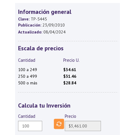
Información general
Clave:
TP-5445
Publicación:
23/09/2010
Actualizado:
08/04/2024
Escala de precios
Cantidad
Precio U.
100 a 249
$34.61
250 a 499
$31.46
500 o más
$28.84
Calcula tu Inversión
Cantidad
Precio