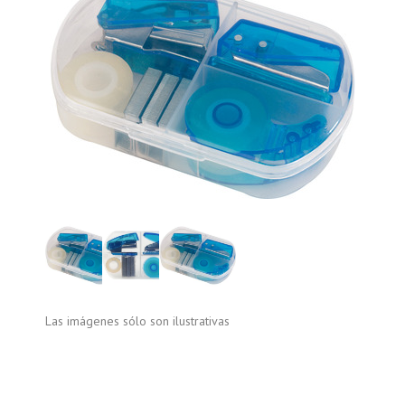
Las imágenes sólo son ilustrativas