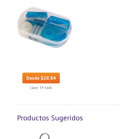
Desde $28.84
Clave:
TP-5445
Productos Sugeridos