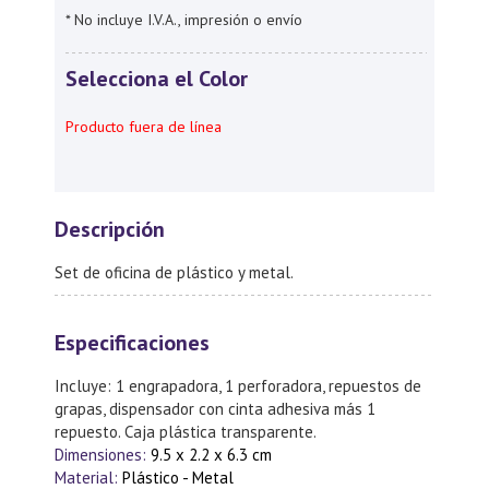
* No incluye I.V.A., impresión o envío
Selecciona el Color
Producto fuera de línea
Descripción
Set de oficina de plástico y metal.
Especificaciones
Incluye: 1 engrapadora, 1 perforadora, repuestos de
grapas, dispensador con cinta adhesiva más 1
repuesto. Caja plástica transparente.
Dimensiones:
9.5 x 2.2 x 6.3 cm
Material:
Plástico - Metal