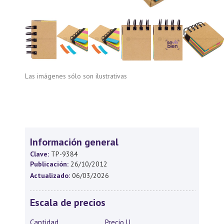
Las imágenes sólo son ilustrativas
Información general
Clave:
TP-9384
Publicación:
26/10/2012
Actualizado:
06/03/2026
Escala de precios
Cantidad
Precio U.