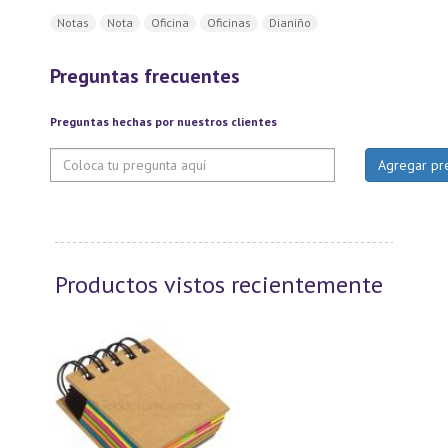
Notas
Nota
Oficina
Oficinas
Dianiño
Preguntas frecuentes
Preguntas hechas por nuestros clientes
Productos vistos recientemente