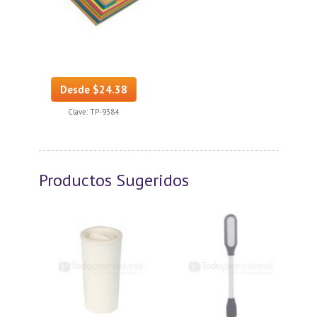
Desde $24.38
Clave:
TP-9384
Productos Sugeridos