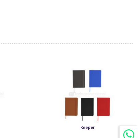
Keeper