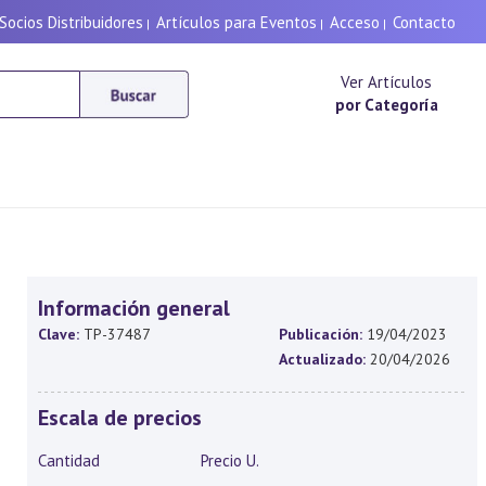
Socios Distribuidores
Artículos para Eventos
Acceso
Contacto
|
|
|
Ver Artículos
por Categoría
Información general
Clave:
TP-37487
Publicación:
19/04/2023
Actualizado:
20/04/2026
Escala de precios
Cantidad
Precio U.