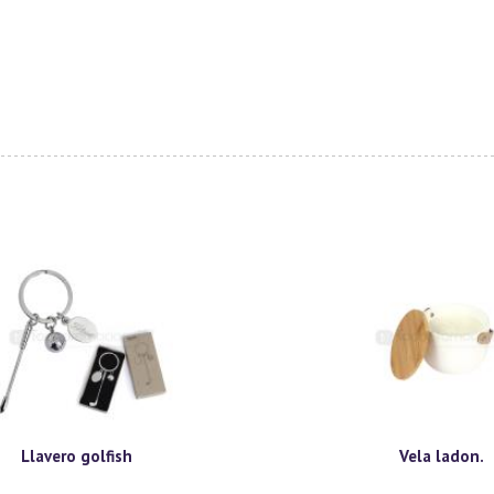
Llavero golfish
Vela ladon.