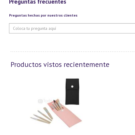
Preguntas frecuentes
Preguntas hechas por nuestros clientes
Productos vistos recientemente