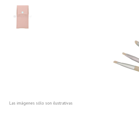
Las imágenes sólo son ilustrativas