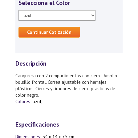
Selecciona el Color
Continuar Cotización
Descripción
Cangurera con 2 compartimentos con cierre. Amplio
bolsillo frontal. Correa ajustable con herrajes
plásticos. Cierres y tiradores de cierre plásticos de
color negro.
Colores:
azul,
Especificaciones
Dimensiones:
34 x 14 x 7,5 cm.