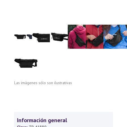
Las imágenes sólo son ilustrativas
Información general