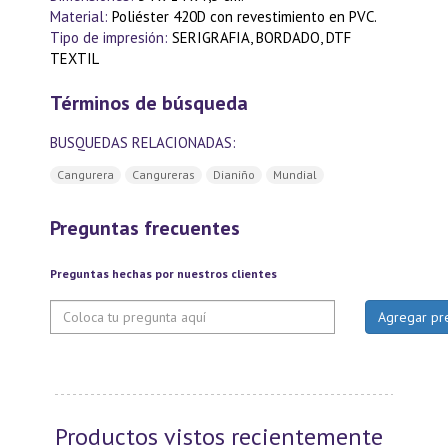
Material:
Poliéster 420D con revestimiento en PVC.
Tipo de impresión:
SERIGRAFIA, BORDADO, DTF
TEXTIL
Términos de búsqueda
BUSQUEDAS RELACIONADAS:
Cangurera
Cangureras
Dianiño
Mundial
Preguntas frecuentes
Preguntas hechas por nuestros clientes
Productos vistos recientemente