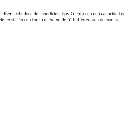
diseño cilíndrico de superficies lisas. Cuenta con una capacidad de
ado en silicón con forma de balón de fútbol, integrado de manera