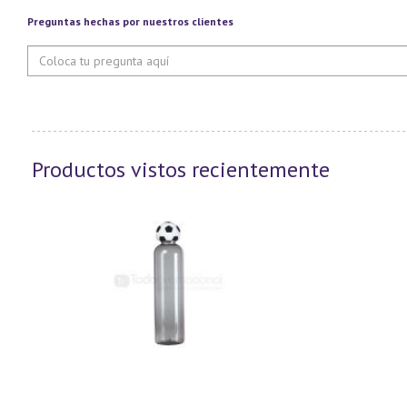
Preguntas hechas por nuestros clientes
Productos vistos recientemente