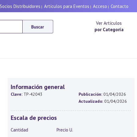
Socios Distribuidores
Artículos para Eventos
Acceso
Contacto
|
|
|
Ver Artículos
por Categoría
Información general
Clave:
TP-42043
Publicación:
01/04/2026
Actualizado:
01/04/2026
Escala de precios
Cantidad
Precio U.