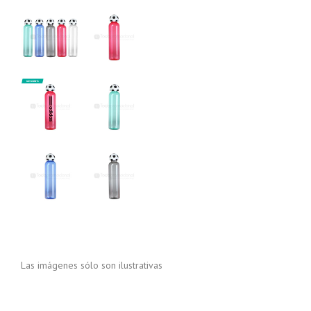
Las imágenes sólo son ilustrativas