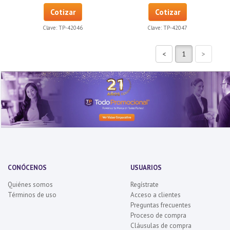
Cotizar
Cotizar
Clave:
TP-42046
Clave:
TP-42047
CONÓCENOS
USUARIOS
Quiénes somos
Regístrate
Términos de uso
Acceso a clientes
Preguntas frecuentes
Proceso de compra
Cláusulas de compra